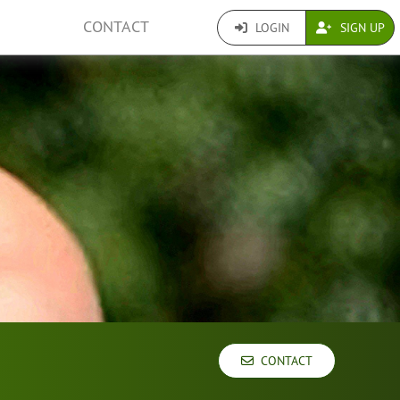
CONTACT
LOGIN
SIGN UP
CONTACT