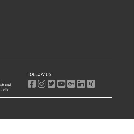
FOLLOW US