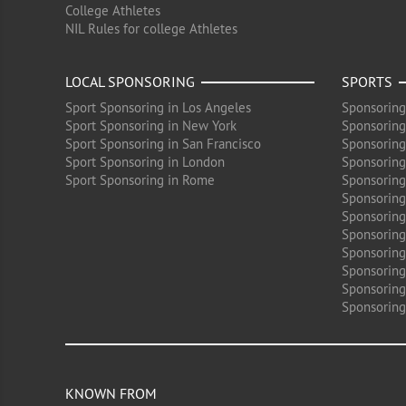
College Athletes
NIL Rules for college Athletes
LOCAL SPONSORING
SPORTS
Sport Sponsoring in Los Angeles
Sponsoring
Sport Sponsoring in New York
Sponsoring
Sport Sponsoring in San Francisco
Sponsoring
Sport Sponsoring in London
Sponsoring 
Sport Sponsoring in Rome
Sponsoring
Sponsoring
Sponsoring 
Sponsoring
Sponsoring
Sponsoring 
Sponsoring
Sponsoring
KNOWN FROM