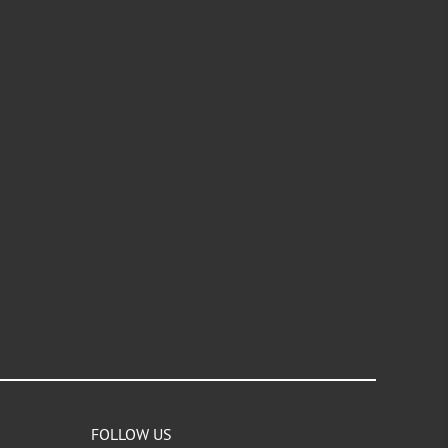
FOLLOW US