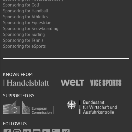
Sponsoring for Golf
Sponsoring for Handball
Sponsoring for Athletics
Sponsoring for Equestrian
Sponsoring for Snowboarding
Sponsoring for Surfing
Sponsoring for Tennis
Sponsoring for eSports
KNOWN FROM
SUPPORTED BY
FOLLOW US