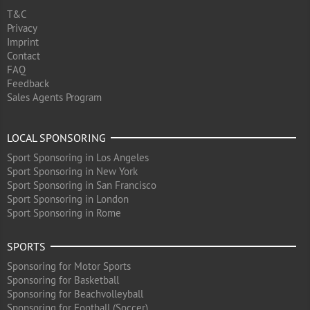
T&C
Privacy
Imprint
Contact
FAQ
Feedback
Sales Agents Program
LOCAL SPONSORING
Sport Sponsoring in Los Angeles
Sport Sponsoring in New York
Sport Sponsoring in San Francisco
Sport Sponsoring in London
Sport Sponsoring in Rome
SPORTS
Sponsoring for Motor Sports
Sponsoring for Basketball
Sponsoring for Beachvolleyball
Sponsoring for Football (Soccer)