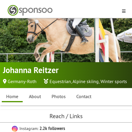
Johanna Reitzer
Germany-Roth
Equestrian
,
Alpine skiing
,
Winter sports
Home
About
Photos
Contact
Reach / Links
Instagram:
2.2k followers