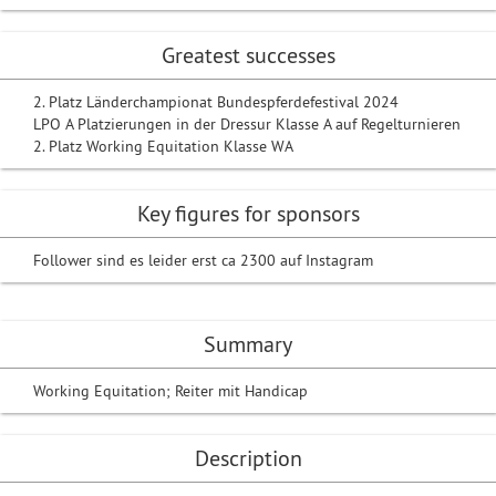
Greatest successes
2. Platz Länderchampionat Bundespferdefestival 2024
LPO A Platzierungen in der Dressur Klasse A auf Regelturnieren
2. Platz Working Equitation Klasse WA
Key figures for sponsors
Follower sind es leider erst ca 2300 auf Instagram
Summary
Working Equitation; Reiter mit Handicap
Description