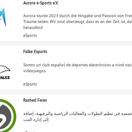
Aurora e-Sports e.V.
Aurora wurde 2023 durch die Hingabe und Passion von Freun
Träume teilen. Wir sind überzeugt, dass es an der Zeit ist, 
herausford
eSports
Falke Esports
Somos un club español de deportes electrónicos a nivel nac
videojuegos.
eSports
Rashed Fares
صصة في تنظيم البطولات والفعاليات الرياضية والترفيهية، إضافة
إلى إدارة المب