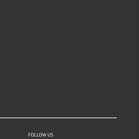
FOLLOW US