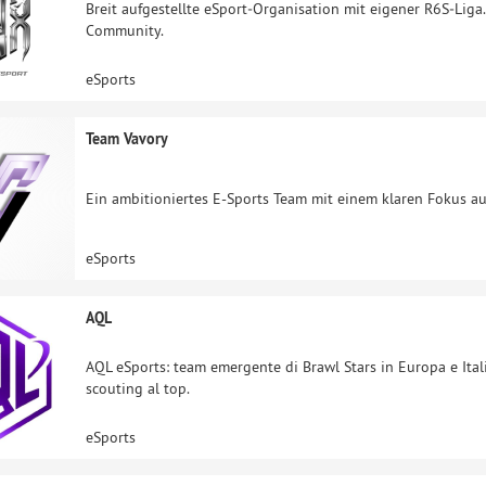
Breit aufgestellte eSport‑Organisation mit eigener R6S‑Liga
Community.
eSports
Team Vavory
Ein ambitioniertes E-Sports Team mit einem klaren Fokus au
eSports
AQL
AQL eSports: team emergente di Brawl Stars in Europa e Ital
scouting al top.
eSports