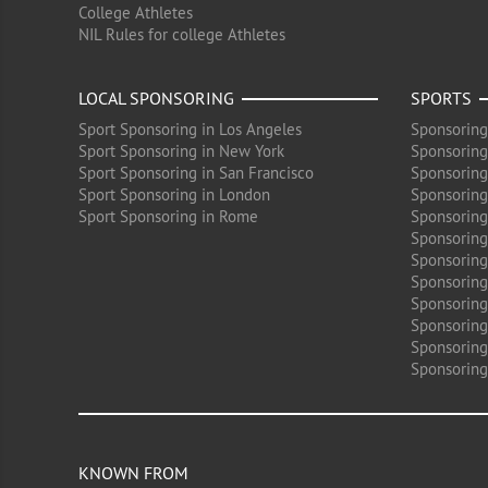
College Athletes
NIL Rules for college Athletes
LOCAL SPONSORING
SPORTS
Sport Sponsoring in Los Angeles
Sponsoring
Sport Sponsoring in New York
Sponsoring
Sport Sponsoring in San Francisco
Sponsoring
Sport Sponsoring in London
Sponsoring 
Sport Sponsoring in Rome
Sponsoring
Sponsoring
Sponsoring 
Sponsoring
Sponsoring
Sponsoring 
Sponsoring
Sponsoring
KNOWN FROM