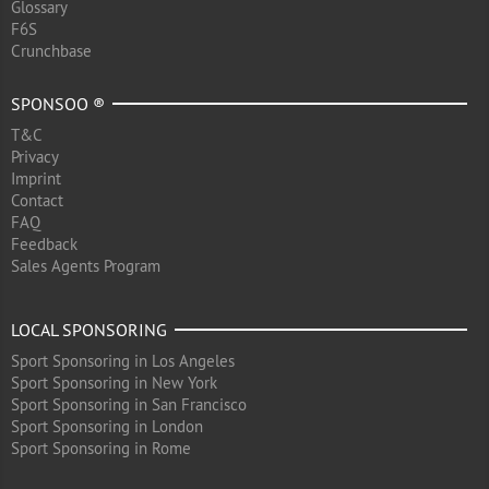
Glossary
F6S
Crunchbase
SPONSOO ®
T&C
Privacy
Imprint
Contact
FAQ
Feedback
Sales Agents Program
LOCAL SPONSORING
Sport Sponsoring in Los Angeles
Sport Sponsoring in New York
Sport Sponsoring in San Francisco
Sport Sponsoring in London
Sport Sponsoring in Rome