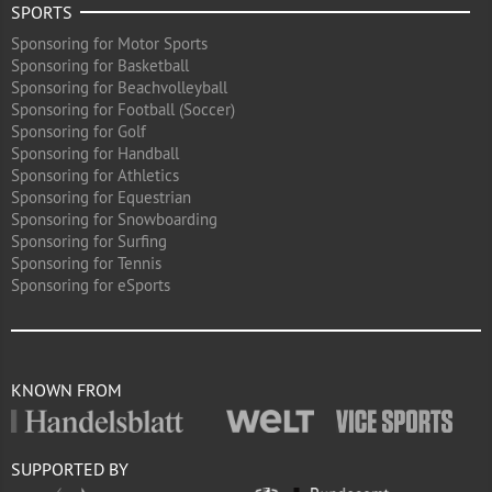
SPORTS
Sponsoring for Motor Sports
Sponsoring for Basketball
Sponsoring for Beachvolleyball
Sponsoring for Football (Soccer)
Sponsoring for Golf
Sponsoring for Handball
Sponsoring for Athletics
Sponsoring for Equestrian
Sponsoring for Snowboarding
Sponsoring for Surfing
Sponsoring for Tennis
Sponsoring for eSports
KNOWN FROM
SUPPORTED BY