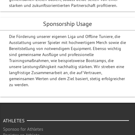
starken und zukunftsorientierten Partnerschaft profitieren.
Sponsorship Usage
Die Förderung unserer eigenen Liga und Offline Tuniere, die
Ausstattung unserer Spieler mit hochwertigem Merch sowie die
Bereitstellung von notwendigem Equipment. Ebenso wichtig
sind gemeinsame Ausflüge und professionelle
Trainingsmaßnahmen, wie beispielsweise Bootcamps, die
unsere Leistungsfähigkeit nachhaltig stärken. Wir streben eine
langfristige Zusammenarbeit an, die auf Vertrauen,
gemeinsamen Werten und dem Ziel basiert, stetig erfolgreicher
zu werden.
ATHLETES
Sponsoo for Athletes