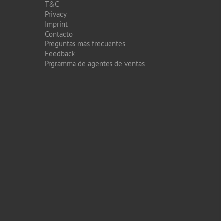
T&C
Privacy
Imprint
Contacto
Preguntas más frecuentes
Feedback
Prgramma de agentes de ventas