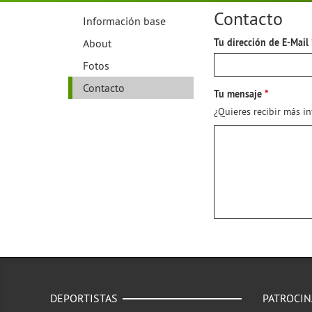
Contacto
Información base
About
Tu dirección de E-Mail
Fotos
Contacto
Tu mensaje
¿Quieres recibir más i
DEPORTISTAS
PATROCI