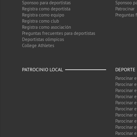
Sponsoo para deportistas
Sponsoo pa
Registra como deportista
Patrocinar
Registra como equipo
Preguntas 
Registra como club
Registra como asociación
Preguntas frecuentes para deportistas
Deportistas olimpicos
College Athletes
PATROCINIO LOCAL
DEPORTE
Parocinar 
Parocinar 
Parocinar e
Parocinar 
Parocinar e
Parocinar 
Parocinar 
Parocinar 
Parocinar 
Parocinar e