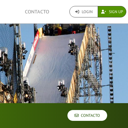
CONTACTO
LOGIN
SIGN UP
CONTACTO