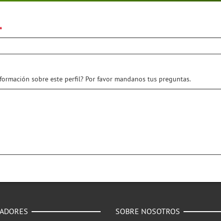
nformación sobre este perfil? Por favor mandanos tus preguntas.
NADORES
SOBRE NOSOTROS