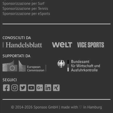
Sponsorizzazione per Surf
Sponsorizzazione per Tennis
Sponsorizzazione per eSports
CONOSCIUTI DA
SUPPORTATI DA
SEGUICI
© 2014-2026 Sponsoo GmbH | made with ♡ in Hamburg