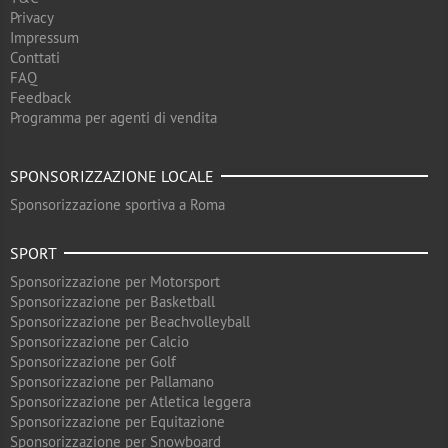
Privacy
Impressum
Conttati
FAQ
Feedback
Programma per agenti di vendita
SPONSORIZZAZIONE LOCALE
Sponsorizzazione sportiva a Roma
SPORT
Sponsorizzazione per Motorsport
Sponsorizzazione per Basketball
Sponsorizzazione per Beachvolleyball
Sponsorizzazione per Calcio
Sponsorizzazione per Golf
Sponsorizzazione per Pallamano
Sponsorizzazione per Atletica leggera
Sponsorizzazione per Equitazione
Sponsorizzazione per Snowboard