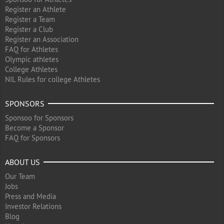
Register an Athlete
Register a Team
Register a Club
Register an Association
FAQ for Athletes
Olympic athletes
College Athletes
NIL Rules for college Athletes
SPONSORS
Sponsoo for Sponsors
Become a Sponsor
FAQ for Sponsors
ABOUT US
Our Team
Jobs
Press and Media
Investor Relations
Blog