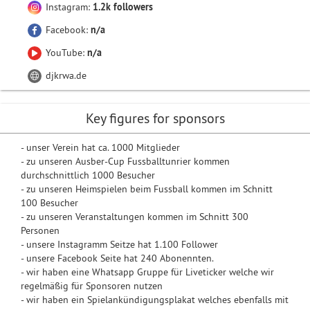
Instagram:
1.2k followers
Facebook:
n/a
YouTube:
n/a
djkrwa.de
Key figures for sponsors
- unser Verein hat ca. 1000 Mitglieder
- zu unseren Ausber-Cup Fussballtunrier kommen
durchschnittlich 1000 Besucher
- zu unseren Heimspielen beim Fussball kommen im Schnitt
100 Besucher
- zu unseren Veranstaltungen kommen im Schnitt 300
Personen
- unsere Instagramm Seitze hat 1.100 Follower
- unsere Facebook Seite hat 240 Abonennten.
- wir haben eine Whatsapp Gruppe für Liveticker welche wir
regelmäßig für Sponsoren nutzen
- wir haben ein Spielankündigungsplakat welches ebenfalls mit