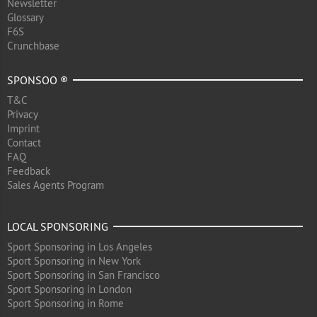
Newsletter
Glossary
F6S
Crunchbase
SPONSOO ®
T&C
Privacy
Imprint
Contact
FAQ
Feedback
Sales Agents Program
LOCAL SPONSORING
Sport Sponsoring in Los Angeles
Sport Sponsoring in New York
Sport Sponsoring in San Francisco
Sport Sponsoring in London
Sport Sponsoring in Rome