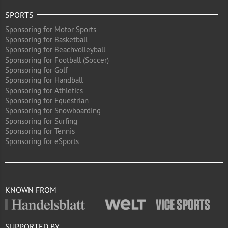
SPORTS
Sponsoring for Motor Sports
Sponsoring for Basketball
Sponsoring for Beachvolleyball
Sponsoring for Football (Soccer)
Sponsoring for Golf
Sponsoring for Handball
Sponsoring for Athletics
Sponsoring for Equestrian
Sponsoring for Snowboarding
Sponsoring for Surfing
Sponsoring for Tennis
Sponsoring for eSports
KNOWN FROM
SUPPORTED BY