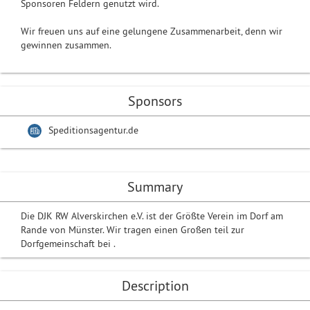
Sponsoren Feldern genutzt wird.
Wir freuen uns auf eine gelungene Zusammenarbeit, denn wir
gewinnen zusammen.
Sponsors
Speditionsagentur.de
Summary
Die DJK RW Alverskirchen e.V. ist der Größte Verein im Dorf am
Rande von Münster. Wir tragen einen Großen teil zur
Dorfgemeinschaft bei .
Description