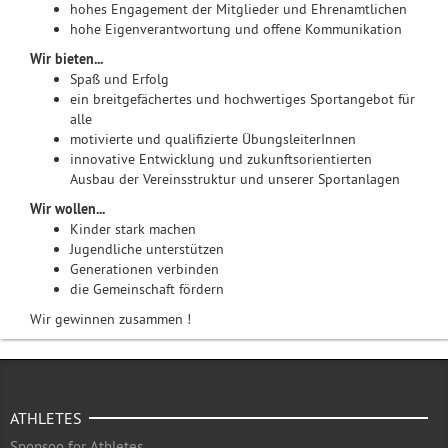
hohes Engagement der Mitglieder und Ehrenamtlichen
hohe Eigenverantwortung und offene Kommunikation
Wir bieten...
Spaß und Erfolg
ein breitgefächertes und hochwertiges Sportangebot für
alle
motivierte und qualifizierte ÜbungsleiterInnen
innovative Entwicklung und zukunftsorientierten
Ausbau der Vereinsstruktur und unserer Sportanlagen
Wir wollen...
Kinder stark machen
Jugendliche unterstützen
Generationen verbinden
die Gemeinschaft fördern
Wir gewinnen zusammen !
ATHLETES
Sponsoo for Athletes