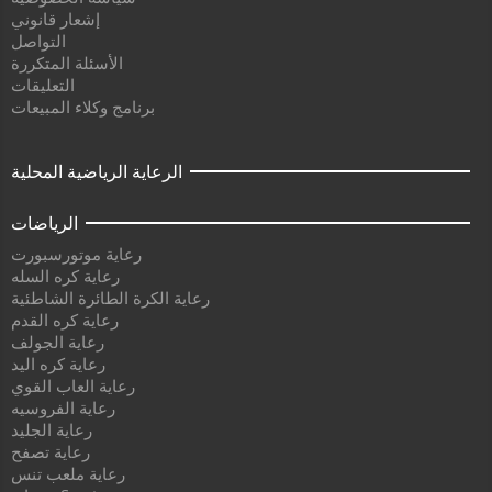
إشعار قانوني
التواصل
الأسئلة المتكررة
التعليقات
برنامج وكلاء المبيعات
الرعاية الرياضية المحلية
الرياضات
رعاية موتورسبورت
رعاية كره السله
رعاية الكرة الطائرة الشاطئية
رعاية كره القدم
رعاية الجولف
رعاية كره اليد
رعاية العاب القوي
رعاية الفروسيه
رعاية الجليد
رعاية تصفح
رعاية ملعب تنس