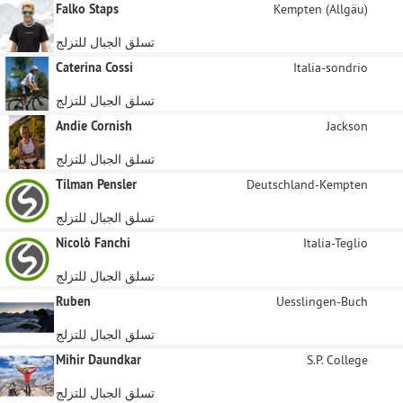
Falko Staps
Kempten (Allgäu)
تسلق الجبال للتزلج
Caterina Cossi
Italia-sondrio
تسلق الجبال للتزلج
Andie Cornish
Jackson
تسلق الجبال للتزلج
Tilman Pensler
Deutschland-Kempten
تسلق الجبال للتزلج
Nicolò Fanchi
Italia-Teglio
تسلق الجبال للتزلج
Ruben
Uesslingen-Buch
تسلق الجبال للتزلج
Mihir Daundkar
S.P. College
تسلق الجبال للتزلج