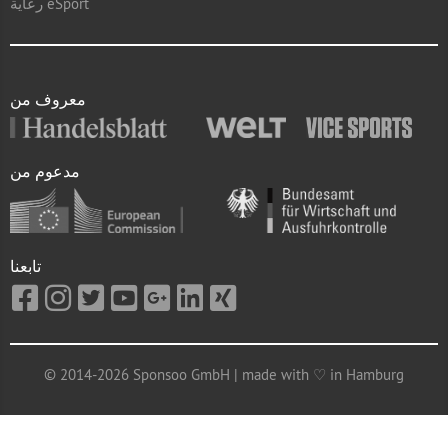
رعاية eSport
معروف من
مدعوم من
تابعنا
© 2014-2026 Sponsoo GmbH | made with ♡ in Hamburg