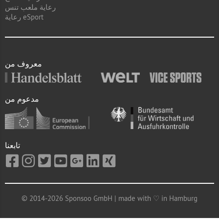
رعاية ملعب تنس
رعاية eSport
معروف من
مدعوم من
تابعنا
© 2014-2026 Sponsoo GmbH | made with ♡ in Hamburg