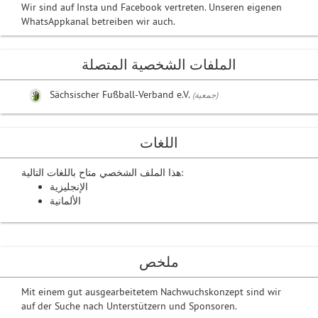
Wir sind auf Insta und Facebook vertreten. Unseren eigenen
WhatsAppkanal betreiben wir auch.
الملفات الشخصية المتصلة
Sächsischer Fußball-Verband e.V.
(جمعية)
اللغات
هذا الملف الشخصي متاح باللغات التالية:
الإنجليزية
الألمانية
ملخص
Mit einem gut ausgearbeitetem Nachwuchskonzept sind wir
auf der Suche nach Unterstützern und Sponsoren.