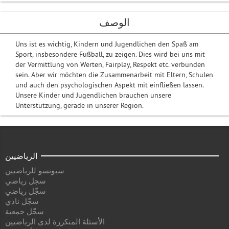
الوصف
Uns ist es wichtig, Kindern und Jugendlichen den Spaß am
Sport, insbesondere Fußball, zu zeigen. Dies wird bei uns mit
der Vermittlung von Werten, Fairplay, Respekt etc. verbunden
sein. Aber wir möchten die Zusammenarbeit mit Eltern, Schulen
und auch den psychologischen Aspekt mit einfließen lassen.
Unsere Kinder und Jugendlichen brauchen unsere
Unterstützung, gerade in unserer Region.
الرياضيين
سبونسو للرياضيين
سجل رياضي
سجّل رياضي
سجّل نادي
سجّل جمعية
الأسئلة المتكررة لدى الرياضيين