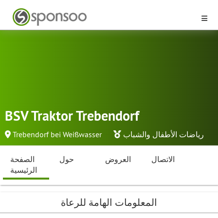
BSV Traktor Trebendorf
رياضات الأطفال والشباب
Trebendorf bei Weißwasser
الاتصال
العروض
حول
الصفحة
الرئيسية
المعلومات الهامة للرعاة