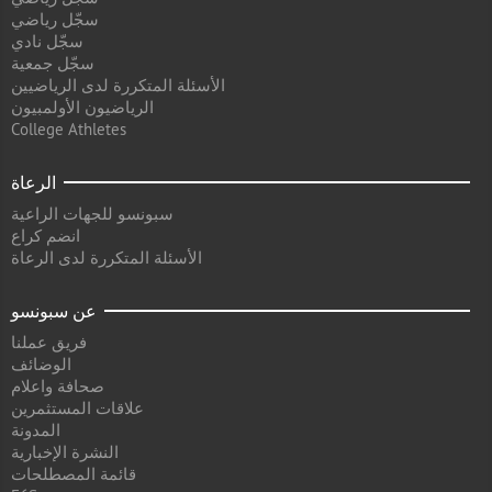
سجّل رياضي
سجّل نادي
سجّل جمعية
الأسئلة المتكررة لدى الرياضيين
الرياضيون الأولمبيون
College Athletes
الرعاة
سبونسو للجهات الراعية
انضم كراع
الأسئلة المتكررة لدى الرعاة
عن سبونسو
فريق عملنا
الوضائف
صحافة واعلام
علاقات المستثمرين
المدونة
النشرة الإخبارية
قائمة المصطلحات