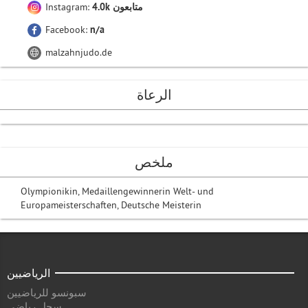
4.0k متابعون
Instagram:
Facebook:
n/a
malzahnjudo.de
الرعاة
ملخص
Olympionikin, Medaillengewinnerin Welt- und
Europameisterschaften, Deutsche Meisterin
الرياضيين
سبونسو للرياضيين
سجل رياضي