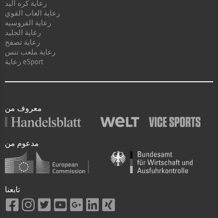
رعاية كره اليد
رعاية العاب القوي
رعاية الفروسيه
رعاية الجليد
رعاية تصفح
رعاية ملعب تنس
رعاية eSport
معروف من
مدعوم من
تابعنا