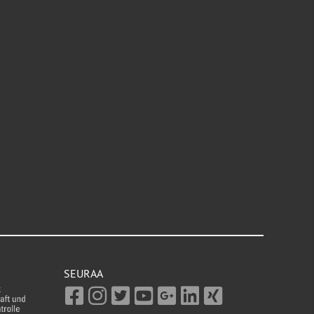
SEURAA