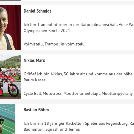
Daniel Schmidt
Ich bin Trampolinturner in der Nationalmannschaft. Viele We
Olympischen Spiele 2021
Voimistelu, Trampoliinivoimistelu
Niklas Marx
Grüße! Ich bin Niklas, 30 Jahre alt und komme aus der nähe
Raum Kassel.
Cycle Ball, Motocross, Moottoriurheilulajit, Moottoripyöräily
Bastian Böhm
Ich bin ein 18 jähriger Racketlon Spieler aus Regensburg. Ra
Badminton, Squash und Tennis