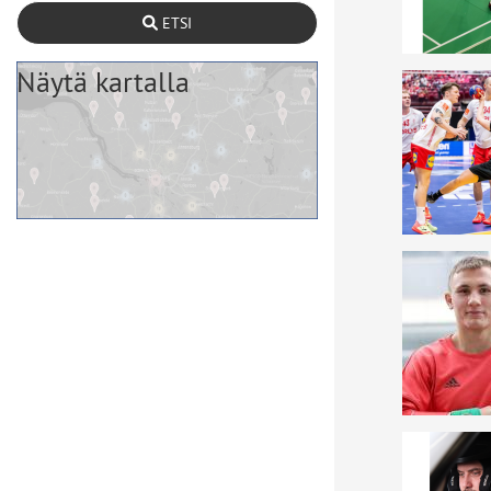
ETSI
Näytä kartalla