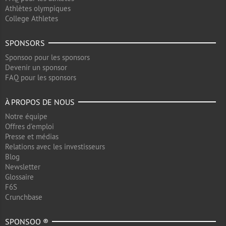
Athlètes olympiques
College Athletes
SPONSORS
Sponsoo pour les sponsors
Devenir un sponsor
FAQ pour les sponsors
À PROPOS DE NOUS
Notre équipe
Offres d'emploi
Presse et médias
Relations avec les investisseurs
Blog
Newsletter
Glossaire
F6S
Crunchbase
SPONSOO ®