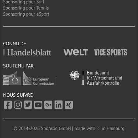
Sponsoring pour Surf
Sponsoring pour Tennis
Sponsoring pour eSport
CONNU DE
SOUTENU PAR
NOUS SUIVRE
© 2014-2026 Sponsoo GmbH | made with ♡ in Hamburg