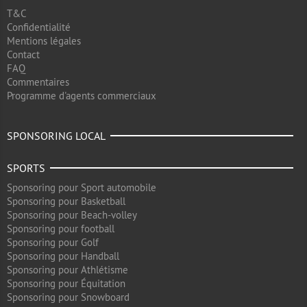
T&C
Confidentialité
Mentions légales
Contact
FAQ
Commentaires
Programme d'agents commerciaux
SPONSORING LOCAL
SPORTS
Sponsoring pour Sport automobile
Sponsoring pour Basketball
Sponsoring pour Beach-volley
Sponsoring pour football
Sponsoring pour Golf
Sponsoring pour Handball
Sponsoring pour Athlétisme
Sponsoring pour Équitation
Sponsoring pour Snowboard