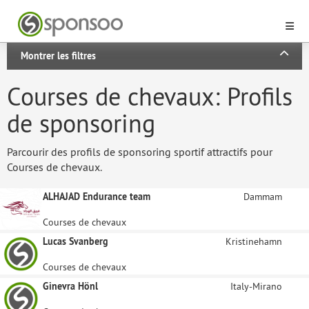
Montrer les filtres
Courses de chevaux: Profils
de sponsoring
Parcourir des profils de sponsoring sportif attractifs pour
Courses de chevaux.
ALHAJAD Endurance team
Dammam
Courses de chevaux
Lucas Svanberg
Kristinehamn
Courses de chevaux
Ginevra Hönl
Italy-Mirano