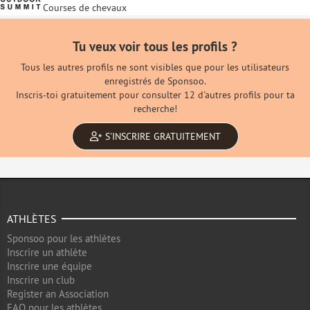
Courses de chevaux
Tu veux voir tous les profils ?
Tous les autres profils ne sont visibles que pour les utilisateurs
enregistrés de Sponsoo.
Inscris-toi gratuitement pour consulter 12 d'autres profils pour ta
recherche!
S'INSCRIRE GRATUITEMENT
ATHLÈTES
Sponsoo pour les athlètes
Inscrire un athlète
Inscrire une équipe
Inscrire un club
Register an Association
FAQ pour les athlètes