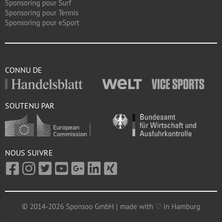
Sponsoring pour Surf
Sponsoring pour Tennis
Sponsoring pour eSport
CONNU DE
SOUTENU PAR
NOUS SUIVRE
© 2014-2026 Sponsoo GmbH | made with ♡ in Hamburg