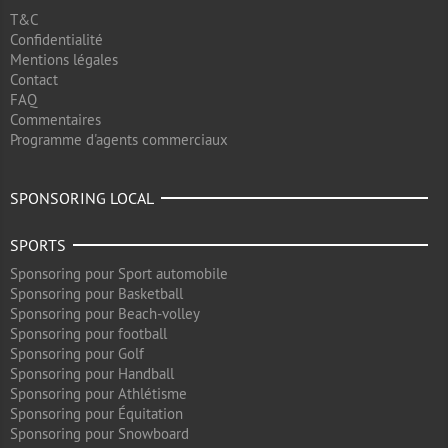
T&C
Confidentialité
Mentions légales
Contact
FAQ
Commentaires
Programme d'agents commerciaux
SPONSORING LOCAL
SPORTS
Sponsoring pour Sport automobile
Sponsoring pour Basketball
Sponsoring pour Beach-volley
Sponsoring pour football
Sponsoring pour Golf
Sponsoring pour Handball
Sponsoring pour Athlétisme
Sponsoring pour Équitation
Sponsoring pour Snowboard