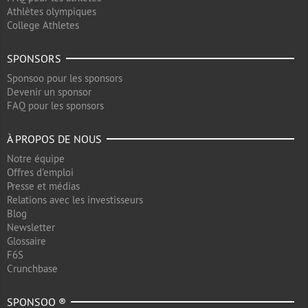
Athlètes olympiques
College Athletes
SPONSORS
Sponsoo pour les sponsors
Devenir un sponsor
FAQ pour les sponsors
À PROPOS DE NOUS
Notre équipe
Offres d'emploi
Presse et médias
Relations avec les investisseurs
Blog
Newsletter
Glossaire
F6S
Crunchbase
SPONSOO ®