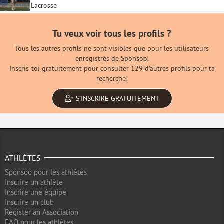
Lacrosse
Tu veux voir tous les profils ?
Tous les autres profils ne sont visibles que pour les utilisateurs
enregistrés de Sponsoo.
Inscris-toi gratuitement pour consulter 129 d'autres profils pour ta
recherche!
S'INSCRIRE GRATUITEMENT
ATHLÈTES
Sponsoo pour les athlètes
Inscrire un athlète
Inscrire une équipe
Inscrire un club
Register an Association
FAQ pour les athlètes