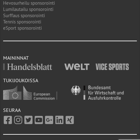
Hevosurheilu sponsorointi
Lumilautailu sponsorointi
Surffaus sponsorointi
Tennis sponsorointi
eSport sponsorointi
MAININNAT
TUKIJOUKOISSA
SEURAA