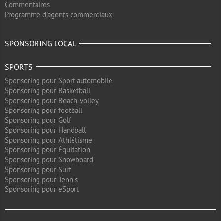
Commentaires
Programme d'agents commerciaux
SPONSORING LOCAL
SPORTS
Sponsoring pour Sport automobile
Sponsoring pour Basketball
Sponsoring pour Beach-volley
Sponsoring pour football
Sponsoring pour Golf
Sponsoring pour Handball
Sponsoring pour Athlétisme
Sponsoring pour Équitation
Sponsoring pour Snowboard
Sponsoring pour Surf
Sponsoring pour Tennis
Sponsoring pour eSport