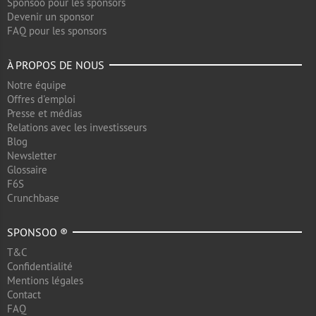
Sponsoo pour les sponsors
Devenir un sponsor
FAQ pour les sponsors
À PROPOS DE NOUS
Notre équipe
Offres d'emploi
Presse et médias
Relations avec les investisseurs
Blog
Newsletter
Glossaire
F6S
Crunchbase
SPONSOO ®
T&C
Confidentialité
Mentions légales
Contact
FAQ