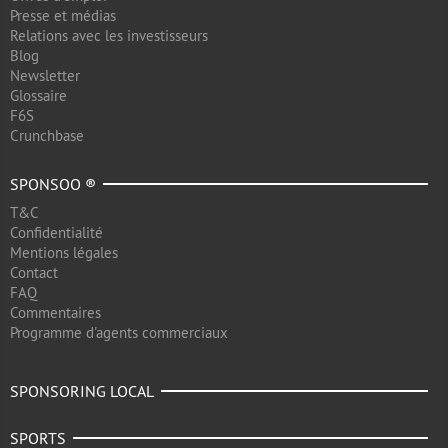
Presse et médias
Relations avec les investisseurs
Blog
Newsletter
Glossaire
F6S
Crunchbase
SPONSOO ®
T&C
Confidentialité
Mentions légales
Contact
FAQ
Commentaires
Programme d'agents commerciaux
SPONSORING LOCAL
SPORTS