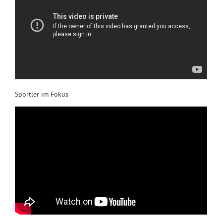
Sportler im Fokus