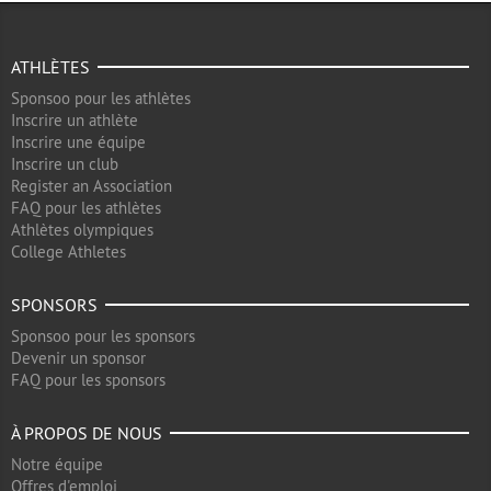
ATHLÈTES
Sponsoo pour les athlètes
Inscrire un athlète
Inscrire une équipe
Inscrire un club
Register an Association
FAQ pour les athlètes
Athlètes olympiques
College Athletes
SPONSORS
Sponsoo pour les sponsors
Devenir un sponsor
FAQ pour les sponsors
À PROPOS DE NOUS
Notre équipe
Offres d'emploi