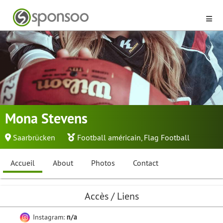
Mona Stevens
Saarbrücken
Football américain
,
Flag Football
Accueil
About
Photos
Contact
Accès / Liens
Instagram:
n/a