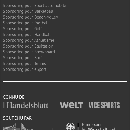
Sponsoring pour Sport automobile
Sponsoring pour Basketball
Sponsoring pour Beach-volley
Sponsoring pour football
Sponsoring pour Golf
Sponsoring pour Handball
Sponsoring pour Athlétisme
Sponsoring pour Équitation
Sponsoring pour Snowboard
Sponsoring pour Surf
Sponsoring pour Tennis
Sponsoring pour eSport
CONNU DE
SOUTENU PAR