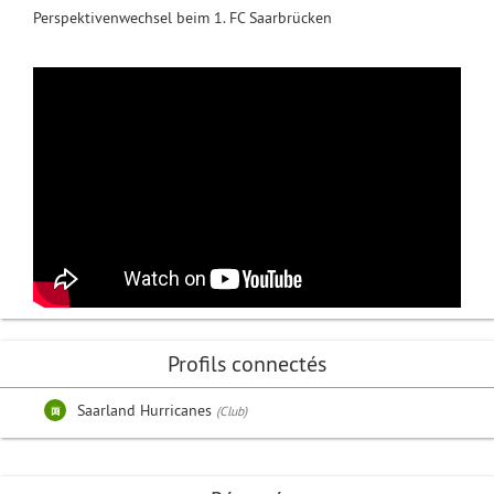
Perspektivenwechsel beim 1. FC Saarbrücken
Profils connectés
Saarland Hurricanes
(Club)