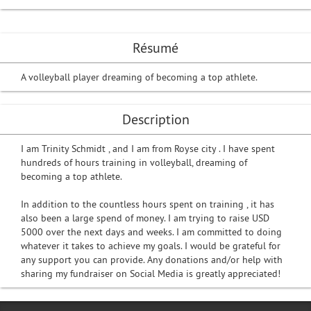
Résumé
A volleyball player dreaming of becoming a top athlete.
Description
I am Trinity Schmidt , and I am from Royse city . I have spent
hundreds of hours training in volleyball, dreaming of
becoming a top athlete.
In addition to the countless hours spent on training , it has
also been a large spend of money. I am trying to raise USD
5000 over the next days and weeks. I am committed to doing
whatever it takes to achieve my goals. I would be grateful for
any support you can provide. Any donations and/or help with
sharing my fundraiser on Social Media is greatly appreciated!