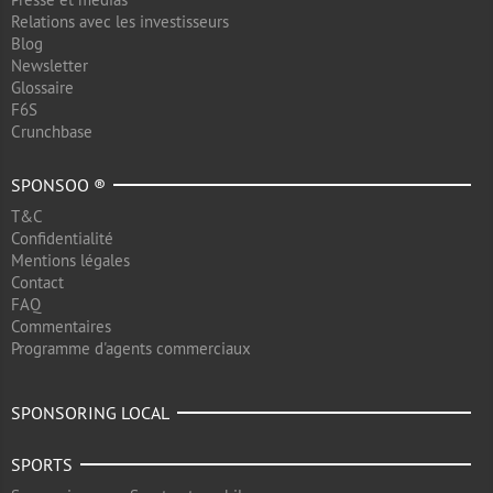
Relations avec les investisseurs
Blog
Newsletter
Glossaire
F6S
Crunchbase
SPONSOO ®
T&C
Confidentialité
Mentions légales
Contact
FAQ
Commentaires
Programme d'agents commerciaux
SPONSORING LOCAL
SPORTS