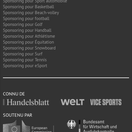
Sponsoring pour Sport automobile
Sponsoring pour Basketball
Sponsoring pour Beach-volley
Sponsoring pour football
Sponsoring pour Golf
Sponsoring pour Handball
Sponsoring pour Athlétisme
Sponsoring pour Équitation
Sponsoring pour Snowboard
Sponsoring pour Surf
Sponsoring pour Tennis
Sponsoring pour eSport
CONNU DE
SOUTENU PAR