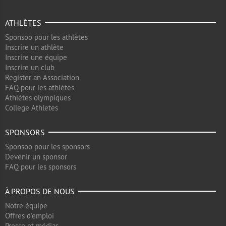
ATHLÈTES
Sponsoo pour les athlètes
Inscrire un athlète
Inscrire une équipe
Inscrire un club
Register an Association
FAQ pour les athlètes
Athlètes olympiques
College Athletes
SPONSORS
Sponsoo pour les sponsors
Devenir un sponsor
FAQ pour les sponsors
À PROPOS DE NOUS
Notre équipe
Offres d'emploi
Presse et médias