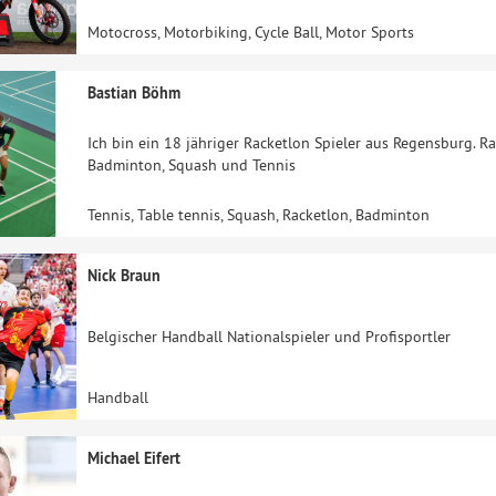
Motocross, Motorbiking, Cycle Ball, Motor Sports
Bastian Böhm
Ich bin ein 18 jähriger Racketlon Spieler aus Regensburg. Ra
Badminton, Squash und Tennis
Tennis, Table tennis, Squash, Racketlon, Badminton
Nick Braun
Belgischer Handball Nationalspieler und Profisportler
Handball
Michael Eifert