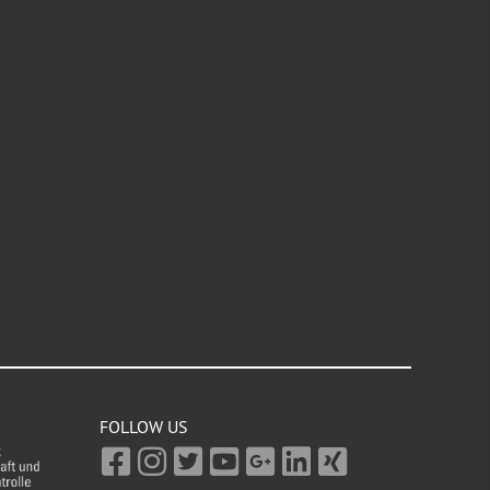
FOLLOW US