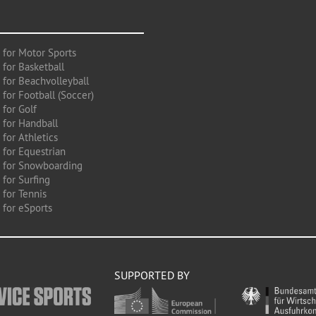
 for Motor Sports
 for Basketball
 for Beachvolleyball
for Football (Soccer)
 for Golf
 for Handball
for Athletics
 for Equestrian
 for Snowboarding
for Surfing
 for Tennis
 for eSports
SUPPORTED BY