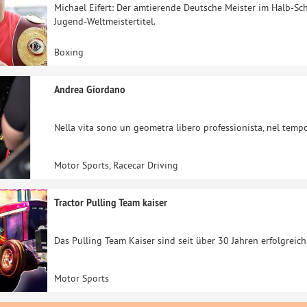
Michael Eifert: Der amtierende Deutsche Meister im Halb-S
Jugend-Weltmeistertitel.
Boxing
Andrea Giordano
Nella vita sono un geometra libero professionista, nel tempo
Motor Sports, Racecar Driving
Tractor Pulling Team kaiser
Das Pulling Team Kaiser sind seit über 30 Jahren erfolgreic
Motor Sports