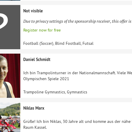
Not visible
Due to privacy settings of the sponsorship receiver, this offer is
Register now for free
Football (Soccer), Blind Football, Futsal
Daniel Schmidt
Ich bin Trampolinturner in der Nationalmannschaft. Viele We
Olympischen Spiele 2021
Trampoline Gymnastics, Gymnastics
Niklas Marx
Grüße! Ich bin Niklas, 30 Jahre alt und komme aus der nähe
Raum Kassel.