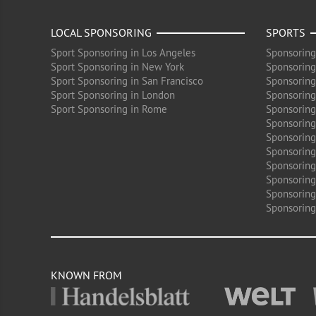
LOCAL SPONSORING
SPORTS
Sport Sponsoring in Los Angeles
Sponsoring
Sport Sponsoring in New York
Sponsoring
Sport Sponsoring in San Francisco
Sponsoring
Sport Sponsoring in London
Sponsoring 
Sport Sponsoring in Rome
Sponsoring
Sponsoring
Sponsoring 
Sponsoring
Sponsoring
Sponsoring 
Sponsoring
Sponsoring
KNOWN FROM