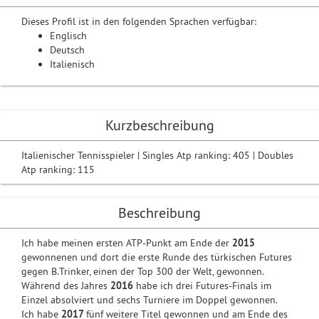
Dieses Profil ist in den folgenden Sprachen verfügbar:
Englisch
Deutsch
Italienisch
Kurzbeschreibung
Italienischer Tennisspieler | Singles Atp ranking: 405 | Doubles
Atp ranking: 115
Beschreibung
Ich habe meinen ersten ATP-Punkt am Ende der
2015
gewonnenen und dort die erste Runde des türkischen Futures
gegen B.Trinker, einen der Top 300 der Welt, gewonnen.
Während des Jahres
2016
habe ich drei Futures-Finals im
Einzel absolviert und sechs Turniere im Doppel gewonnen.
Ich habe
2017
fünf weitere Titel gewonnen und am Ende des