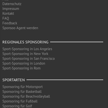
Datenschutz
Impressum
Kontakt
FAQ
Feedback
Sponsoo Agent werden
REGIONALES SPONSORING
Sport-Sponsoring in Los Angeles
Sport-Sponsoring in New York
Sport-Sponsoring in San Francisco
Sport-Sponsoring in London
Sport-Sponsoring in Rom
SPORTARTEN
Sponsoring für Motorsport
Sponsoring für Basketball
Sponsoring für Beachvolleyball
Sponsoring für Fußball
Sponsoring für Golf