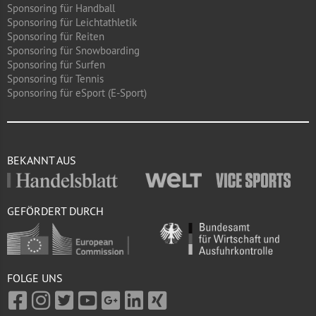
Sponsoring für Handball
Sponsoring für Leichtathletik
Sponsoring für Reiten
Sponsoring für Snowboarding
Sponsoring für Surfen
Sponsoring für Tennis
Sponsoring für eSport (E-Sport)
BEKANNT AUS
GEFÖRDERT DURCH
FOLGE UNS