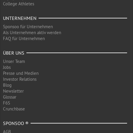
College Athletes
UNTERNEHMEN
Sponsoo für Unternehmen
Als Unternehmen aktiv werden
FAQ für Unternehmen
ÜBER UNS
Unser Team
Jobs
Presse und Medien
Investor Relations
Blog
Newsletter
Glossar
F6S
Crunchbase
SPONSOO ®
AGB