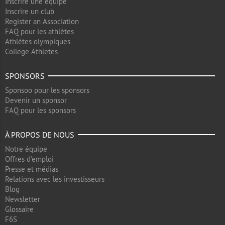
Inscrire une équipe
Inscrire un club
Register an Association
FAQ pour les athlètes
Athlètes olympiques
College Athletes
SPONSORS
Sponsoo pour les sponsors
Devenir un sponsor
FAQ pour les sponsors
À PROPOS DE NOUS
Notre équipe
Offres d'emploi
Presse et médias
Relations avec les investisseurs
Blog
Newsletter
Glossaire
F6S