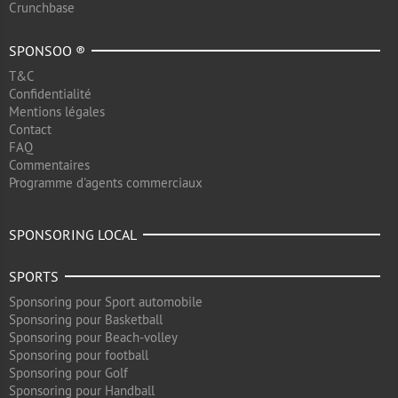
Crunchbase
SPONSOO ®
T&C
Confidentialité
Mentions légales
Contact
FAQ
Commentaires
Programme d'agents commerciaux
SPONSORING LOCAL
SPORTS
Sponsoring pour Sport automobile
Sponsoring pour Basketball
Sponsoring pour Beach-volley
Sponsoring pour football
Sponsoring pour Golf
Sponsoring pour Handball