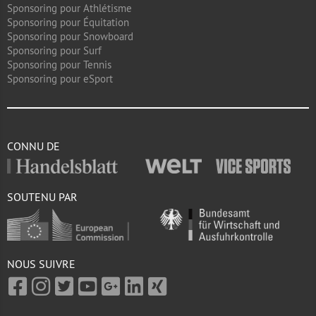
Sponsoring pour Athlétisme
Sponsoring pour Équitation
Sponsoring pour Snowboard
Sponsoring pour Surf
Sponsoring pour Tennis
Sponsoring pour eSport
CONNU DE
SOUTENU PAR
NOUS SUIVRE