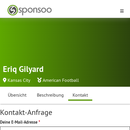
Eriq Gilyard
Kansas City
American Football
Übersicht
Beschreibung
Kontakt
Kontakt-Anfrage
Deine E-Mail-Adresse