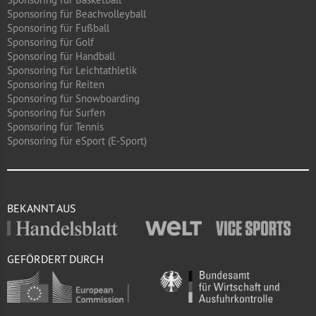
Sponsoring für Beachvolleyball
Sponsoring für Fußball
Sponsoring für Golf
Sponsoring für Handball
Sponsoring für Leichtathletik
Sponsoring für Reiten
Sponsoring für Snowboarding
Sponsoring für Surfen
Sponsoring für Tennis
Sponsoring für eSport (E-Sport)
BEKANNT AUS
GEFÖRDERT DURCH