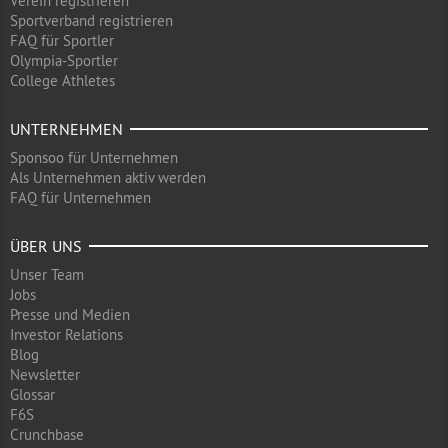
Verein registrieren
Sportverband registrieren
FAQ für Sportler
Olympia-Sportler
College Athletes
UNTERNEHMEN
Sponsoo für Unternehmen
Als Unternehmen aktiv werden
FAQ für Unternehmen
ÜBER UNS
Unser Team
Jobs
Presse und Medien
Investor Relations
Blog
Newsletter
Glossar
F6S
Crunchbase