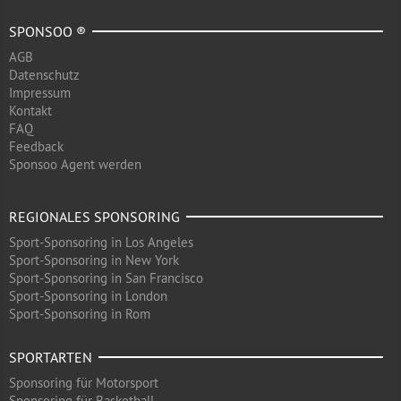
SPONSOO ®
AGB
Datenschutz
Impressum
Kontakt
FAQ
Feedback
Sponsoo Agent werden
REGIONALES SPONSORING
Sport-Sponsoring in Los Angeles
Sport-Sponsoring in New York
Sport-Sponsoring in San Francisco
Sport-Sponsoring in London
Sport-Sponsoring in Rom
SPORTARTEN
Sponsoring für Motorsport
Sponsoring für Basketball