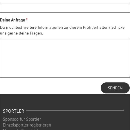
Deine Anfrage
Du möchtest weitere Informationen zu diesem Profil erhalten? Schicke
uns gerne deine Fragen.
SENDEN
SPORTLER
Sponsoo für Sportler
Einzelsportler registrieren