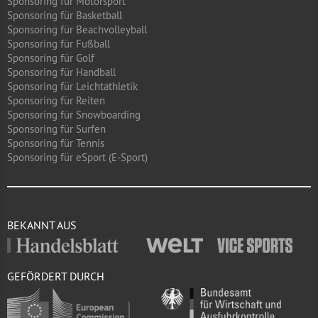
Sponsoring für Motorsport
Sponsoring für Basketball
Sponsoring für Beachvolleyball
Sponsoring für Fußball
Sponsoring für Golf
Sponsoring für Handball
Sponsoring für Leichtathletik
Sponsoring für Reiten
Sponsoring für Snowboarding
Sponsoring für Surfen
Sponsoring für Tennis
Sponsoring für eSport (E-Sport)
BEKANNT AUS
GEFÖRDERT DURCH