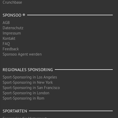
Crunchbase
SPONSOO ®
AGB
Datenschutz
Impressum
Kontakt
FAQ
Feedback
Sponsoo Agent werden
REGIONALES SPONSORING
Sport-Sponsoring in Los Angeles
Sport-Sponsoring in New York
Sport-Sponsoring in San Francisco
Sport-Sponsoring in London
Sport-Sponsoring in Rom
SPORTARTEN