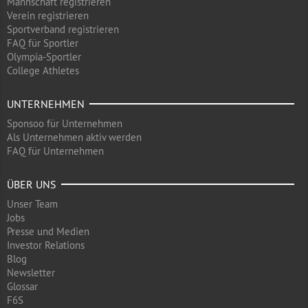
Mannschaft registrieren
Verein registrieren
Sportverband registrieren
FAQ für Sportler
Olympia-Sportler
College Athletes
UNTERNEHMEN
Sponsoo für Unternehmen
Als Unternehmen aktiv werden
FAQ für Unternehmen
ÜBER UNS
Unser Team
Jobs
Presse und Medien
Investor Relations
Blog
Newsletter
Glossar
F6S