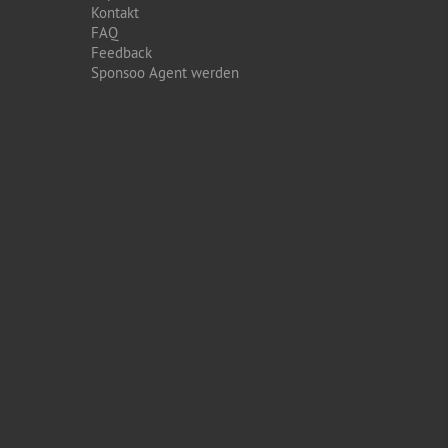
Kontakt
FAQ
Feedback
Sponsoo Agent werden