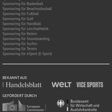
Sponsoring für Basketball
Sponsoring für Beachvolleyball
Sponsoring für Fußball
Sponsoring für Golf
Sponsoring für Handball
Sponsoring für Leichtathletik
Sponsoring für Reiten
Sponsoring für Snowboarding
Sponsoring für Surfen
Sponsoring für Tennis
Sponsoring für eSport (E-Sport)
BEKANNT AUS
GEFÖRDERT DURCH