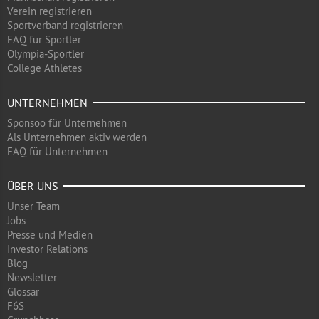
Verein registrieren
Sportverband registrieren
FAQ für Sportler
Olympia-Sportler
College Athletes
UNTERNEHMEN
Sponsoo für Unternehmen
Als Unternehmen aktiv werden
FAQ für Unternehmen
ÜBER UNS
Unser Team
Jobs
Presse und Medien
Investor Relations
Blog
Newsletter
Glossar
F6S