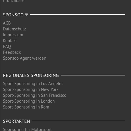
Crunchbase
SPONSOO ®
AGB
Datenschutz
Impressum
Kontakt
FAQ
Feedback
Sponsoo Agent werden
REGIONALES SPONSORING
Sport-Sponsoring in Los Angeles
Sport-Sponsoring in New York
Sport-Sponsoring in San Francisco
Sport-Sponsoring in London
Sport-Sponsoring in Rom
SPORTARTEN
Sponsoring für Motorsport