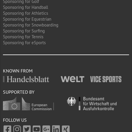
Sponsoring for Golf
Sponsoring for Handball
Sponsoring for Athletics
Sponsoring for Equestrian
Sponsoring for Snowboarding
Sponsoring for Surfing
Sponsoring for Tennis
Sponsoring for eSports
KNOWN FROM
SUPPORTED BY
FOLLOW US