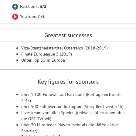
Facebook:
n/a
YouTube:
n/a
Greatest successes
Vize-Staatsmeistertitel Österreich (2018-2019)
Finale Euroleague 3 (2019)
Unter Top 35 in Europa
Key figures for sponsors
über 1.100 Follower auf Facebook (Beitragsreichweite:
2-4k)
über 500 Follower auf Instagram (Story-Reichweite: 1k)
Livestream von allen Spielen (teilweise übertragen über
die ORF-TVthek)
über 30 Mitglieder (davon mehr als die Hälfte aktive
Sportler)