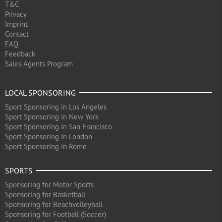
T&C
Privacy
Imprint
Contact
FAQ
Feedback
Sales Agents Program
LOCAL SPONSORING
Sport Sponsoring in Los Angeles
Sport Sponsoring in New York
Sport Sponsoring in San Francisco
Sport Sponsoring in London
Sport Sponsoring in Rome
SPORTS
Sponsoring for Motor Sports
Sponsoring for Basketball
Sponsoring for Beachvolleyball
Sponsoring for Football (Soccer)