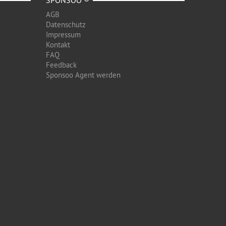
SPONSOO ®
AGB
Datenschutz
Impressum
Kontakt
FAQ
Feedback
Sponsoo Agent werden