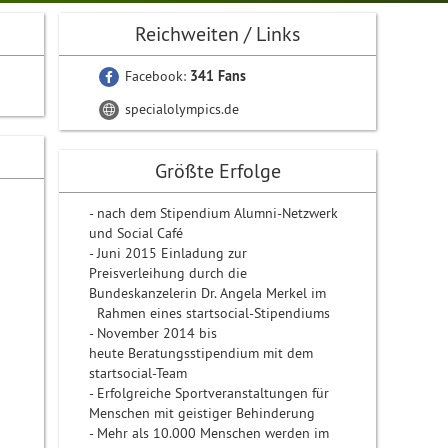
Reichweiten / Links
Facebook:
341 Fans
specialolympics.de
Größte Erfolge
- nach dem Stipendium Alumni-Netzwerk
und Social Café
- Juni 2015 Einladung zur
Preisverleihung durch die
Bundeskanzelerin Dr. Angela Merkel im
Rahmen eines startsocial-Stipendiums
- November 2014 bis
heute Beratungsstipendium mit dem
startsocial-Team
- Erfolgreiche Sportveranstaltungen für
Menschen mit geistiger Behinderung
- Mehr als 10.000 Menschen werden im