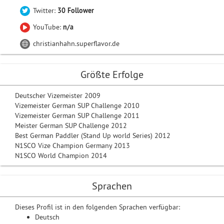
Twitter:
30 Follower
YouTube:
n/a
christianhahn.superflavor.de
Größte Erfolge
Deutscher Vizemeister 2009
Vizemeister German SUP Challenge 2010
Vizemeister German SUP Challenge 2011
Meister German SUP Challenge 2012
Best German Paddler (Stand Up world Series) 2012
N1SCO Vize Champion Germany 2013
N1SCO World Champion 2014
Sprachen
Dieses Profil ist in den folgenden Sprachen verfügbar:
Deutsch