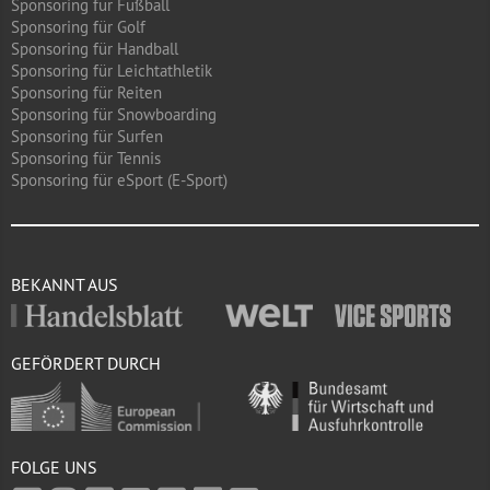
Sponsoring für Fußball
Sponsoring für Golf
Sponsoring für Handball
Sponsoring für Leichtathletik
Sponsoring für Reiten
Sponsoring für Snowboarding
Sponsoring für Surfen
Sponsoring für Tennis
Sponsoring für eSport (E-Sport)
BEKANNT AUS
GEFÖRDERT DURCH
FOLGE UNS