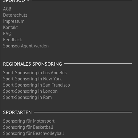
SPONSOO ®
AGB
Datenschutz
Impressum
Kontakt
FAQ
Feedback
Sponsoo Agent werden
REGIONALES SPONSORING
Sport-Sponsoring in Los Angeles
Sport-Sponsoring in New York
Sport-Sponsoring in San Francisco
Sport-Sponsoring in London
Sport-Sponsoring in Rom
SPORTARTEN
Sponsoring für Motorsport
Sponsoring für Basketball
Sponsoring für Beachvolleyball