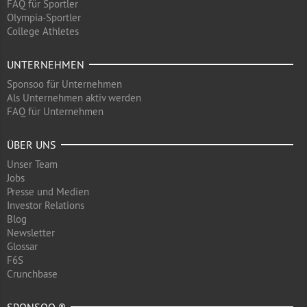
FAQ für Sportler
Olympia-Sportler
College Athletes
UNTERNEHMEN
Sponsoo für Unternehmen
Als Unternehmen aktiv werden
FAQ für Unternehmen
ÜBER UNS
Unser Team
Jobs
Presse und Medien
Investor Relations
Blog
Newsletter
Glossar
F6S
Crunchbase