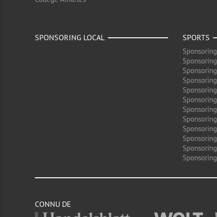
SPONSORING LOCAL
SPORTS
Sponsoring
Sponsoring
Sponsoring
Sponsoring
Sponsoring
Sponsoring
Sponsoring
Sponsoring
Sponsorin
Sponsoring
Sponsoring
Sponsoring
CONNU DE