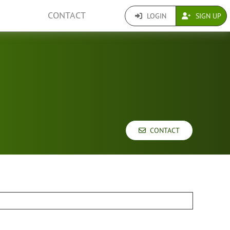
CONTACT
LOGIN
SIGN UP
CONTACT