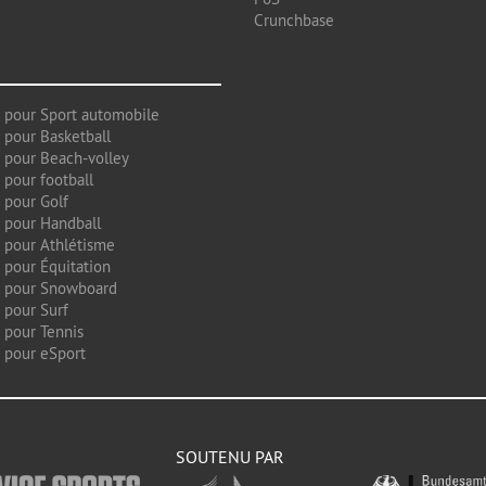
Crunchbase
 pour Sport automobile
 pour Basketball
 pour Beach-volley
 pour football
 pour Golf
 pour Handball
 pour Athlétisme
 pour Équitation
g pour Snowboard
 pour Surf
 pour Tennis
 pour eSport
SOUTENU PAR