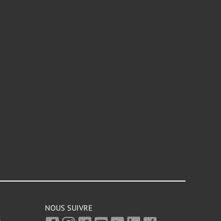
NOUS SUIVRE