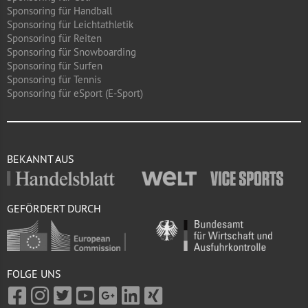
Sponsoring für Handball
Sponsoring für Leichtathletik
Sponsoring für Reiten
Sponsoring für Snowboarding
Sponsoring für Surfen
Sponsoring für Tennis
Sponsoring für eSport (E-Sport)
BEKANNT AUS
GEFÖRDERT DURCH
FOLGE UNS