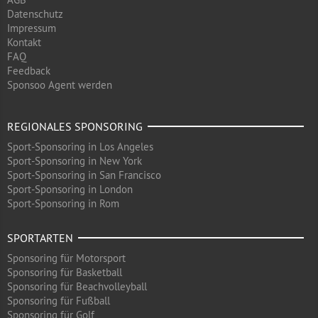
Datenschutz
Impressum
Kontakt
FAQ
Feedback
Sponsoo Agent werden
REGIONALES SPONSORING
Sport-Sponsoring in Los Angeles
Sport-Sponsoring in New York
Sport-Sponsoring in San Francisco
Sport-Sponsoring in London
Sport-Sponsoring in Rom
SPORTARTEN
Sponsoring für Motorsport
Sponsoring für Basketball
Sponsoring für Beachvolleyball
Sponsoring für Fußball
Sponsoring für Golf