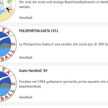
Wir sind der erste und einzige Beachhandballverein in Ha
werden
Handball
POLISPORTIVA GAETA 1931
La Polisportiva Gaeta e' una societa' che conta piu' di 300 te
Handball
Gaeta Handball '84
Fondata nel 1984, pallamano giovanile, prima squadra che in
beachhandball.
Handball