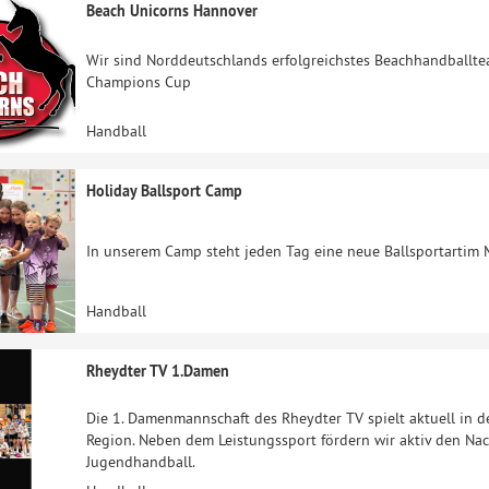
Beach Unicorns Hannover
Wir sind Norddeutschlands erfolgreichstes Beachhandballte
Champions Cup
Handball
Holiday Ballsport Camp
In unserem Camp steht jeden Tag eine neue Ballsportartim 
Handball
Rheydter TV 1.Damen
Die 1. Damenmannschaft des Rheydter TV spielt aktuell in d
Region. Neben dem Leistungssport fördern wir aktiv den Na
Jugendhandball.