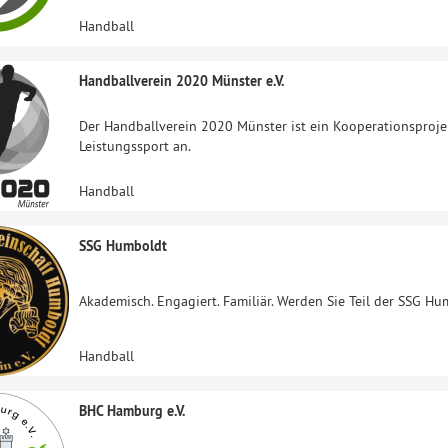
Handball
Handballverein 2020 Münster e.V.
Der Handballverein 2020 Münster ist ein Kooperationsproje
Leistungssport an.
Handball
SSG Humboldt
Akademisch. Engagiert. Familiär. Werden Sie Teil der SSG Hu
Handball
BHC Hamburg e.V.