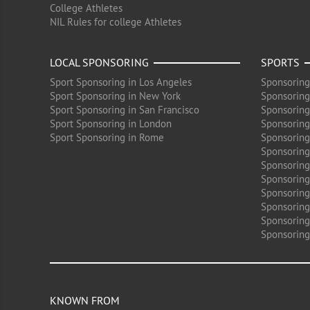
College Athletes
NIL Rules for college Athletes
LOCAL SPONSORING
SPORTS
Sport Sponsoring in Los Angeles
Sponsoring
Sport Sponsoring in New York
Sponsoring
Sport Sponsoring in San Francisco
Sponsoring
Sport Sponsoring in London
Sponsoring 
Sport Sponsoring in Rome
Sponsoring
Sponsoring
Sponsoring 
Sponsoring
Sponsoring
Sponsoring 
Sponsoring
Sponsoring
KNOWN FROM