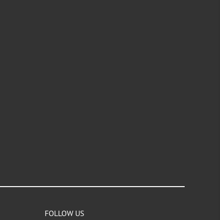
FOLLOW US