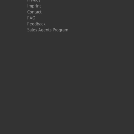
Imprint
Contact
FAQ
Feedback
Sales Agents Program