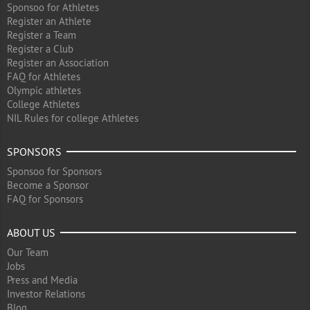
Sponsoo for Athletes
Register an Athlete
Register a Team
Register a Club
Register an Association
FAQ for Athletes
Olympic athletes
College Athletes
NIL Rules for college Athletes
SPONSORS
Sponsoo for Sponsors
Become a Sponsor
FAQ for Sponsors
ABOUT US
Our Team
Jobs
Press and Media
Investor Relations
Blog