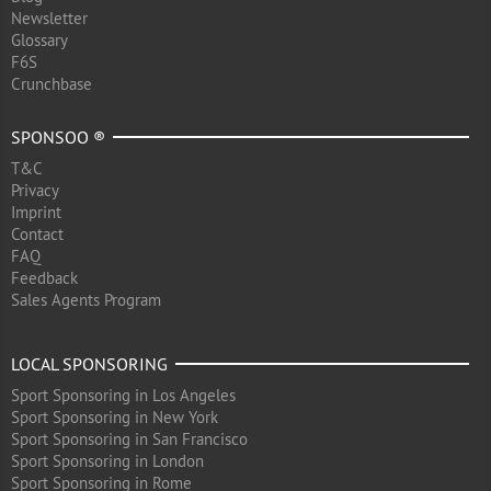
Newsletter
Glossary
F6S
Crunchbase
SPONSOO ®
T&C
Privacy
Imprint
Contact
FAQ
Feedback
Sales Agents Program
LOCAL SPONSORING
Sport Sponsoring in Los Angeles
Sport Sponsoring in New York
Sport Sponsoring in San Francisco
Sport Sponsoring in London
Sport Sponsoring in Rome