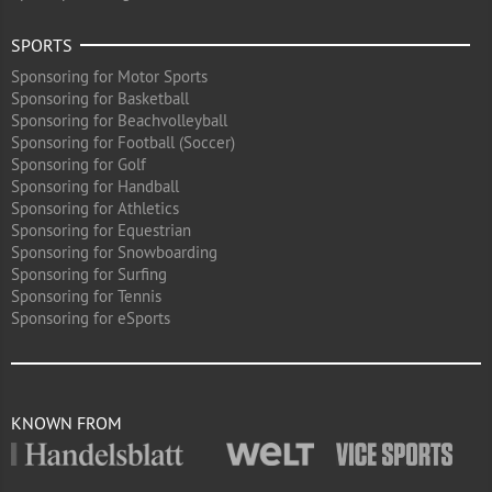
SPORTS
Sponsoring for Motor Sports
Sponsoring for Basketball
Sponsoring for Beachvolleyball
Sponsoring for Football (Soccer)
Sponsoring for Golf
Sponsoring for Handball
Sponsoring for Athletics
Sponsoring for Equestrian
Sponsoring for Snowboarding
Sponsoring for Surfing
Sponsoring for Tennis
Sponsoring for eSports
KNOWN FROM