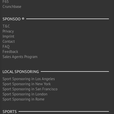
F6S
Crunchbase
SPONSOO ®
T&C
Privacy
Imprint
Contact
FAQ
Feedback
Sales Agents Program
LOCAL SPONSORING
Sport Sponsoring in Los Angeles
Sport Sponsoring in New York
Sport Sponsoring in San Francisco
Sport Sponsoring in London
Sport Sponsoring in Rome
SPORTS