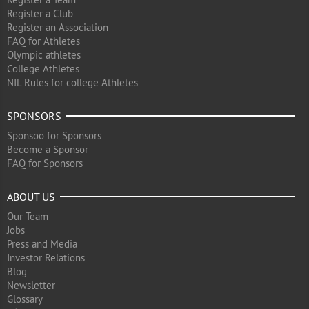
Register a Club
Register an Association
FAQ for Athletes
Olympic athletes
College Athletes
NIL Rules for college Athletes
SPONSORS
Sponsoo for Sponsors
Become a Sponsor
FAQ for Sponsors
ABOUT US
Our Team
Jobs
Press and Media
Investor Relations
Blog
Newsletter
Glossary