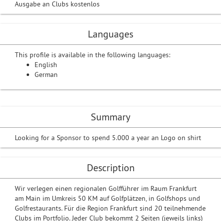
Ausgabe an Clubs kostenlos
Languages
This profile is available in the following languages:
English
German
Summary
Looking for a Sponsor to spend 5.000 a year an Logo on shirt
Description
Wir verlegen einen regionalen Golfführer im Raum Frankfurt
am Main im Umkreis 50 KM auf Golfplätzen, in Golfshops und
Golfrestaurants. Für die Region Frankfurt sind 20 teilnehmende
Clubs im Portfolio. Jeder Club bekommt 2 Seiten (jeweils links)