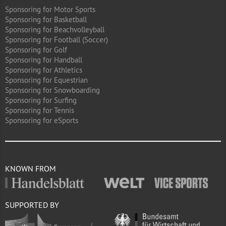
Sponsoring for Motor Sports
Sponsoring for Basketball
Sponsoring for Beachvolleyball
Sponsoring for Football (Soccer)
Sponsoring for Golf
Sponsoring for Handball
Sponsoring for Athletics
Sponsoring for Equestrian
Sponsoring for Snowboarding
Sponsoring for Surfing
Sponsoring for Tennis
Sponsoring for eSports
KNOWN FROM
SUPPORTED BY