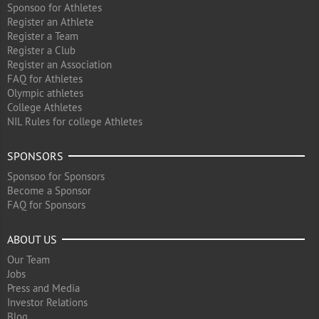
Sponsoo for Athletes
Register an Athlete
Register a Team
Register a Club
Register an Association
FAQ for Athletes
Olympic athletes
College Athletes
NIL Rules for college Athletes
SPONSORS
Sponsoo for Sponsors
Become a Sponsor
FAQ for Sponsors
ABOUT US
Our Team
Jobs
Press and Media
Investor Relations
Blog