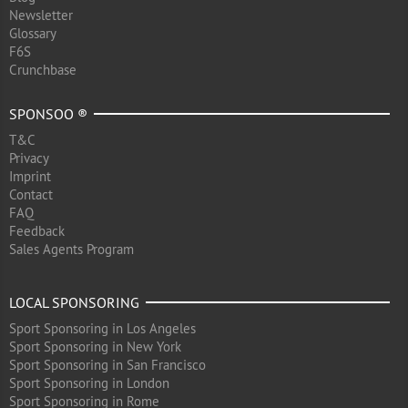
Newsletter
Glossary
F6S
Crunchbase
SPONSOO ®
T&C
Privacy
Imprint
Contact
FAQ
Feedback
Sales Agents Program
LOCAL SPONSORING
Sport Sponsoring in Los Angeles
Sport Sponsoring in New York
Sport Sponsoring in San Francisco
Sport Sponsoring in London
Sport Sponsoring in Rome