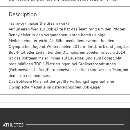
Description
Teamwork makes the dream work!
Auf unseren Weg zur Bob-Elite hat das Team rund um den Piloten
Benny Maier in den vergangenen Jahren bereits einige
Meilensteiner erreicht. Als Silbermedaillengewinner bei den
Olympischen Jugend-Winterspielen 2012 in Innsbruck und jüngster
Bob-Pilot aller Zeiten bei den Olympischen Spielen in Sochi 2014
ist das Bobteam Maier immer auf Lauerstellung zum Podest. Mit
regelmäßigen TOP 6 Platzierungen bei Großveranstaltungen
(Weltmeisterschaften/Europameisterschaften) sind wir ein Team, mit
dem man rechnen muss.
Das Bobteam Maier ist der größte Hoffnungsträger auf eine
Olympische Medaille im österreichischen Bob-Lager.
ATHLETES