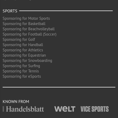
SPORTS
Sponsoring for Motor Sports
Sponsoring for Basketball
Sponsoring for Beachvolleyball
Sponsoring for Football (Soccer)
Sponsoring for Golf
Sponsoring for Handball
Sponsoring for Athletics
Sponsoring for Equestrian
Sponsoring for Snowboarding
Sponsoring for Surfing
Sponsoring for Tennis
Sponsoring for eSports
KNOWN FROM