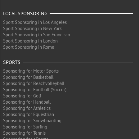
LOCAL SPONSORING
Sport Sponsoring in Los Angeles
Sport Sponsoring in New York
Sport Sponsoring in San Francisco
Sport Sponsoring in London
Sport Sponsoring in Rome
SPORTS
Sponsoring for Motor Sports
Sponsoring for Basketball
Sponsoring for Beachvolleyball
Sponsoring for Football (Soccer)
Sponsoring for Golf
Sponsoring for Handball
Sponsoring for Athletics
Sponsoring for Equestrian
Sponsoring for Snowboarding
Sponsoring for Surfing
Sponsoring for Tennis