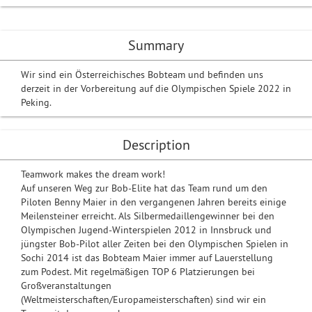
Summary
Wir sind ein Österreichisches Bobteam und befinden uns
derzeit in der Vorbereitung auf die Olympischen Spiele 2022 in
Peking.
Description
Teamwork makes the dream work!
Auf unseren Weg zur Bob-Elite hat das Team rund um den
Piloten Benny Maier in den vergangenen Jahren bereits einige
Meilensteiner erreicht. Als Silbermedaillengewinner bei den
Olympischen Jugend-Winterspielen 2012 in Innsbruck und
jüngster Bob-Pilot aller Zeiten bei den Olympischen Spielen in
Sochi 2014 ist das Bobteam Maier immer auf Lauerstellung
zum Podest. Mit regelmäßigen TOP 6 Platzierungen bei
Großveranstaltungen
(Weltmeisterschaften/Europameisterschaften) sind wir ein