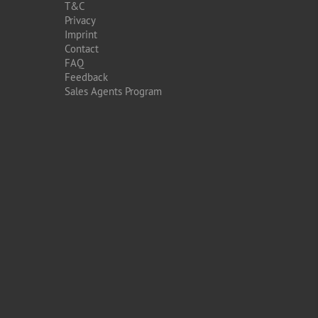
T&C
Privacy
Imprint
Contact
FAQ
Feedback
Sales Agents Program