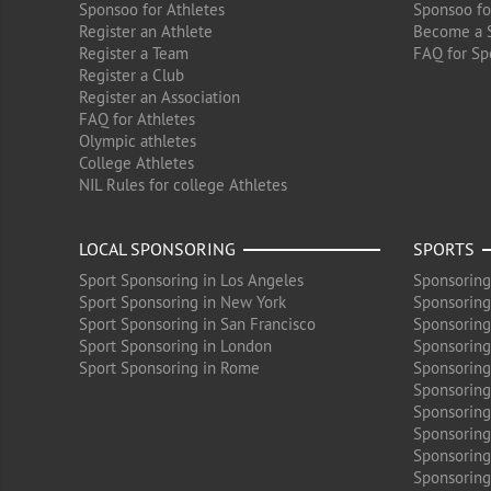
Sponsoo for Athletes
Sponsoo fo
Register an Athlete
Become a 
Register a Team
FAQ for Sp
Register a Club
Register an Association
FAQ for Athletes
Olympic athletes
College Athletes
NIL Rules for college Athletes
LOCAL SPONSORING
SPORTS
Sport Sponsoring in Los Angeles
Sponsoring
Sport Sponsoring in New York
Sponsoring
Sport Sponsoring in San Francisco
Sponsoring
Sport Sponsoring in London
Sponsoring 
Sport Sponsoring in Rome
Sponsoring
Sponsoring
Sponsoring 
Sponsoring
Sponsoring
Sponsoring 