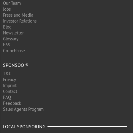
Our Team
Jobs
Press and Media
Investor Relations
Blog
Newsletter
Glossary
F6S
Crunchbase
SPONSOO ®
T&C
Privacy
Imprint
Contact
FAQ
Feedback
Sales Agents Program
LOCAL SPONSORING