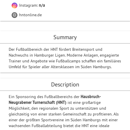
Instagram:
n/a
hntonline.de
Summary
Der Fußballbereich der HNT fördert Breitensport und
Nachwuchs in Hamburger Ligen. Moderne Anlagen, engagierte
Trainer und Angebote wie Fußballcamps schaffen ein familiäres
Umfeld für Spieler aller Altersklassen im Süden Hamburgs.
Description
Ein Sponsoring des Fußballbereichs der
Hausbruch-
Neugrabener Turnerschaft (HNT)
ist eine großartige
Möglichkeit, den regionalen Sport zu unterstützen und
gleichzeitig von einer starken Gemeinschaft zu profitieren. Als
einer der größten Sportvereine im Süden Hamburgs mit einer
wachsenden Fußballabteilung bietet die HNT eine ideale