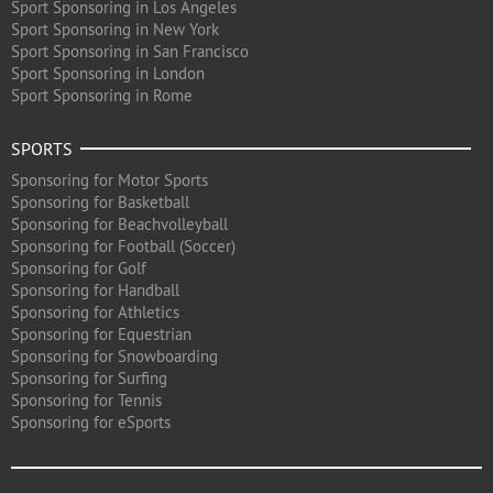
Sport Sponsoring in Los Angeles
Sport Sponsoring in New York
Sport Sponsoring in San Francisco
Sport Sponsoring in London
Sport Sponsoring in Rome
SPORTS
Sponsoring for Motor Sports
Sponsoring for Basketball
Sponsoring for Beachvolleyball
Sponsoring for Football (Soccer)
Sponsoring for Golf
Sponsoring for Handball
Sponsoring for Athletics
Sponsoring for Equestrian
Sponsoring for Snowboarding
Sponsoring for Surfing
Sponsoring for Tennis
Sponsoring for eSports