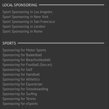
LOCAL SPONSORING
Sport Sponsoring in Los Angeles
Sport Sponsoring in New York
Sport Sponsoring in San Francisco
Sport Sponsoring in London
Sport Sponsoring in Rome
SPORTS
Sponsoring for Motor Sports
Sponsoring for Basketball
Sponsoring for Beachvolleyball
Sponsoring for Football (Soccer)
Sponsoring for Golf
Sponsoring for Handball
Sponsoring for Athletics
Sponsoring for Equestrian
Sponsoring for Snowboarding
Sponsoring for Surfing
Sponsoring for Tennis
Sponsoring for eSports