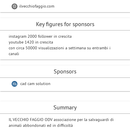
ilvecchiofaggio.com
Key figures for sponsors
instagram 2000 follower in crescita
youtube 1420 in crescita
con circa 50000 visualizzazioni a settimana su entrambi i
canali
Sponsors
cad cam solution
Summary
IL VECCHIO FAGGIO ODV associazione per la salvaguardi di
animali abbondonati ed in difficoltà