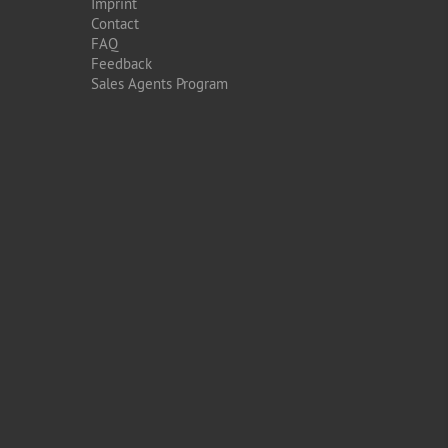
Imprint
Contact
FAQ
Feedback
Sales Agents Program