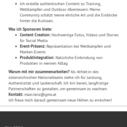
Ich erstelle authentischen Content zu Training,
Wettkämpfen und Outdoor-Abenteuern. Meine
Community schätzt meine ehrliche Art und die Einblicke
hinter die Kulissen.
Was ich Sponsoren biete:
Content Creation:
Hochwertige Fotos, Videos und Stories
für Social Media
Event-Präsenz:
Repräsentation bei Wettkämpfen und
Marken-Events
Produktintegration:
Natürliche Einbindung von
Produkten in meinen Alltag
Warum mit mir zusammenarbeiten?
Als Athlet:in des
österreichischen Nationalteams stehe ich für Leistung,
Authentizität und Leidenschaft. Ich bin bereit, langfristige
Partnerschaften zu gestalten, um gemeinsam zu wachsen.
Kontakt:
maxi.lenz@gmx.at
Ich freue mich darauf, gemeinsam neue Höhen zu erreichen!