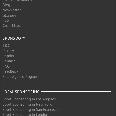
Blog
Newsletter
Glossary
F6S
Crunchbase
SPONSOO ®
T&C
Privacy
Imprint
Contact
FAQ
Feedback
Sales Agents Program
LOCAL SPONSORING
Sport Sponsoring in Los Angeles
Sport Sponsoring in New York
Sport Sponsoring in San Francisco
Sport Sponsoring in London