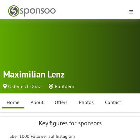
Maximilian Lenz
Österreich-Graz
Bouldern
Home
About
Offers
Photos
Contact
Key figures for sponsors
über 1000 Follower auf Instagram