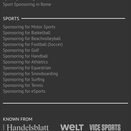
Sport Sponsoring in Rome
SPORTS
Sponsoring for Motor Sports
Sponsoring for Basketball
Sponsoring for Beachvolleyball
Sponsoring for Football (Soccer)
Sponsoring for Golf
Sponsoring for Handball
Sponsoring for Athletics
Sponsoring for Equestrian
Sponsoring for Snowboarding
Sponsoring for Surfing
Sponsoring for Tennis
Sponsoring for eSports
KNOWN FROM