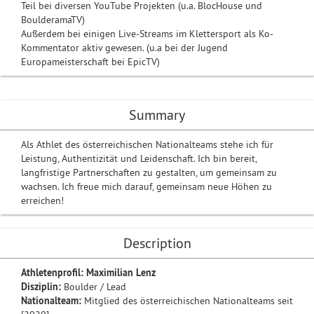
Teil bei diversen YouTube Projekten (u.a. BlocHouse und
BoulderamaTV)
Außerdem bei einigen Live-Streams im Klettersport als Ko-
Kommentator aktiv gewesen. (u.a bei der Jugend
Europameisterschaft bei EpicTV)
Summary
Als Athlet des österreichischen Nationalteams stehe ich für
Leistung, Authentizität und Leidenschaft. Ich bin bereit,
langfristige Partnerschaften zu gestalten, um gemeinsam zu
wachsen. Ich freue mich darauf, gemeinsam neue Höhen zu
erreichen!
Description
Athletenprofil: Maximilian Lenz
Disziplin:
Boulder / Lead
Nationalteam:
Mitglied des österreichischen Nationalteams seit