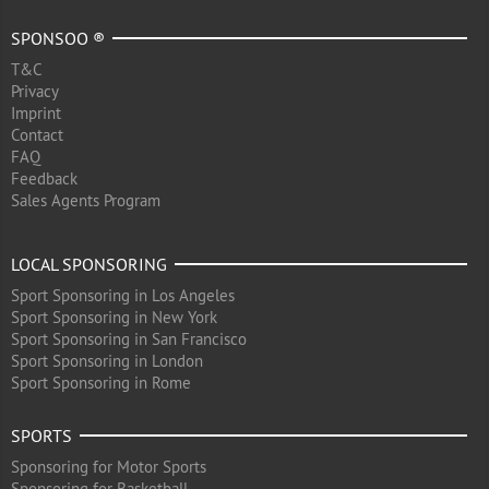
SPONSOO ®
T&C
Privacy
Imprint
Contact
FAQ
Feedback
Sales Agents Program
LOCAL SPONSORING
Sport Sponsoring in Los Angeles
Sport Sponsoring in New York
Sport Sponsoring in San Francisco
Sport Sponsoring in London
Sport Sponsoring in Rome
SPORTS
Sponsoring for Motor Sports
Sponsoring for Basketball