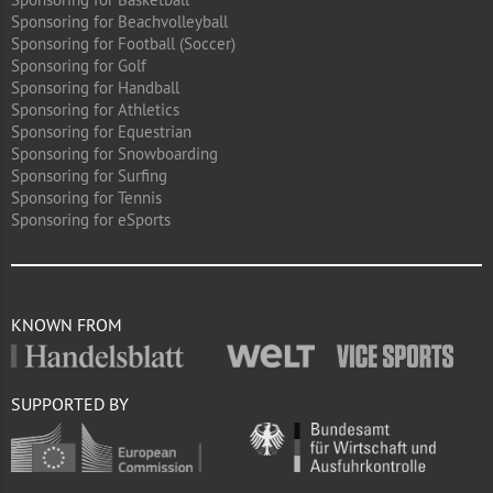
Sponsoring for Beachvolleyball
Sponsoring for Football (Soccer)
Sponsoring for Golf
Sponsoring for Handball
Sponsoring for Athletics
Sponsoring for Equestrian
Sponsoring for Snowboarding
Sponsoring for Surfing
Sponsoring for Tennis
Sponsoring for eSports
KNOWN FROM
SUPPORTED BY