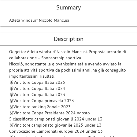
Summary
Atleta windsurf Niccolò Mancusi
Description
Oggetto: Atleta windsurf Niccolò Mancusi. Proposta accordo di
collaborazione – Sponsorship sportiva.
Niccolò, nonostante la giovanissima età e avendo avviato la
propria attività sportiva da pochissimi anni, ha già conseguito
importantissimi risultati.
🥇Vincitore Coppa Italia 2025
🥇Vincitore Coppa Italia 2024
🥇Vincitore Coppa Italia 2023
🥇Vincitore Coppa primavela 2023
🥇Vincitore ranking Zonale 2023
🥇Vincitore Coppa Presidente 2024 Agosto
5 classificato campionati giovanili 2024 under 13
🥇Vincitore campionato giovanile 2025 under 13
Convocazione Campionati europei 2024 under 13