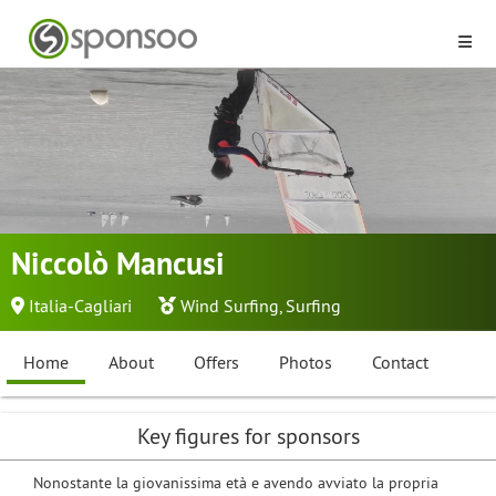
Niccolò Mancusi
Italia-Cagliari
Wind Surfing
,
Surfing
Home
About
Offers
Photos
Contact
Key figures for sponsors
Nonostante la giovanissima età e avendo avviato la propria