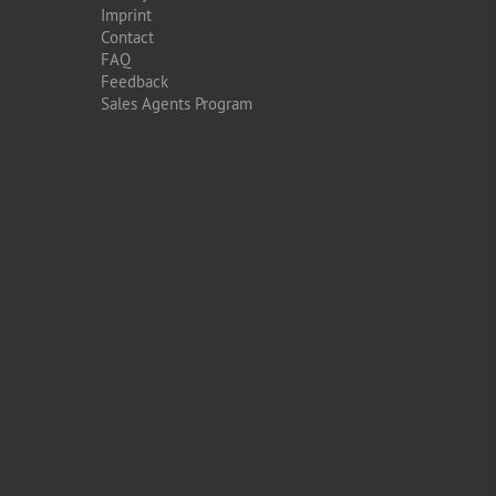
Imprint
Contact
FAQ
Feedback
Sales Agents Program