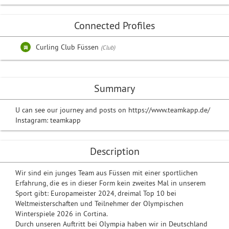
Connected Profiles
Curling Club Füssen
(Club)
Summary
U can see our journey and posts on https://www.teamkapp.de/
Instagram: teamkapp
Description
Wir sind ein junges Team aus Füssen mit einer sportlichen
Erfahrung, die es in dieser Form kein zweites Mal in unserem
Sport gibt: Europameister 2024, dreimal Top 10 bei
Weltmeisterschaften und Teilnehmer der Olympischen
Winterspiele 2026 in Cortina.
Durch unseren Auftritt bei Olympia haben wir in Deutschland