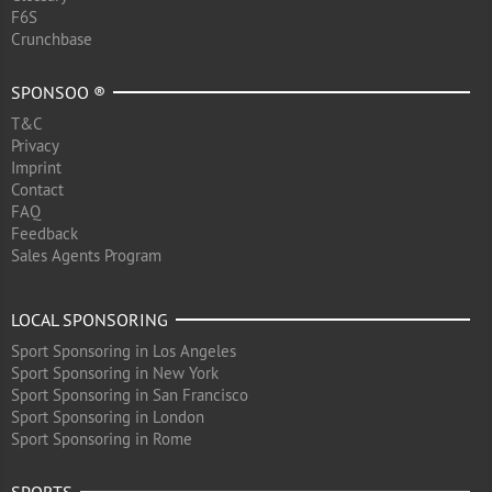
F6S
Crunchbase
SPONSOO ®
T&C
Privacy
Imprint
Contact
FAQ
Feedback
Sales Agents Program
LOCAL SPONSORING
Sport Sponsoring in Los Angeles
Sport Sponsoring in New York
Sport Sponsoring in San Francisco
Sport Sponsoring in London
Sport Sponsoring in Rome