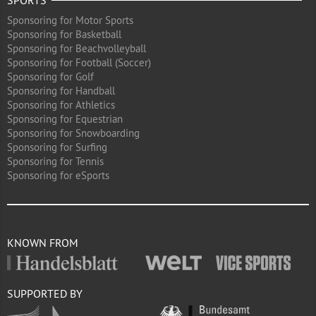
SPORTS
Sponsoring for Motor Sports
Sponsoring for Basketball
Sponsoring for Beachvolleyball
Sponsoring for Football (Soccer)
Sponsoring for Golf
Sponsoring for Handball
Sponsoring for Athletics
Sponsoring for Equestrian
Sponsoring for Snowboarding
Sponsoring for Surfing
Sponsoring for Tennis
Sponsoring for eSports
KNOWN FROM
SUPPORTED BY