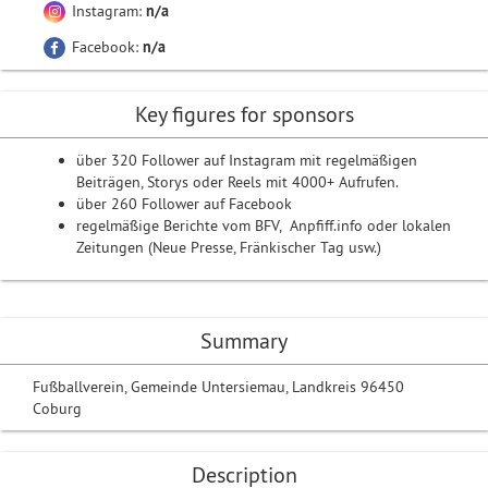
Instagram:
n/a
Facebook:
n/a
Key figures for sponsors
über 320 Follower auf Instagram mit regelmäßigen
Beiträgen, Storys oder Reels mit 4000+ Aufrufen.
über 260 Follower auf Facebook
regelmäßige Berichte vom BFV, Anpfiff.info oder lokalen
Zeitungen (Neue Presse, Fränkischer Tag usw.)
Summary
Fußballverein, Gemeinde Untersiemau, Landkreis 96450
Coburg
Description