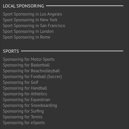
LOCAL SPONSORING
Sport Sponsoring in Los Angeles
Sport Sponsoring in New York
Sport Sponsoring in San Francisco
Sport Sponsoring in London
Sport Sponsoring in Rome
SPORTS
Sponsoring for Motor Sports
Sponsoring for Basketball
Sponsoring for Beachvolleyball
Sponsoring for Football (Soccer)
Sponsoring for Golf
Sponsoring for Handball
Sponsoring for Athletics
Sponsoring for Equestrian
Sponsoring for Snowboarding
Sponsoring for Surfing
Sponsoring for Tennis
Sponsoring for eSports