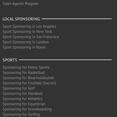
Sales Agents Program
LOCAL SPONSORING
Sport Sponsoring in Los Angeles
Sport Sponsoring in New York
Sport Sponsoring in San Francisco
Sport Sponsoring in London
Sport Sponsoring in Rome
SPORTS
Sponsoring for Motor Sports
Sponsoring for Basketball
Sponsoring for Beachvolleyball
Sponsoring for Football (Soccer)
Sponsoring for Golf
Sponsoring for Handball
Sponsoring for Athletics
Sponsoring for Equestrian
Sponsoring for Snowboarding
Sponsoring for Surfing