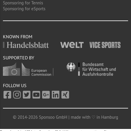
Sponsoring for Tennis
Sponsoring for eSports
KNOWN FROM
SUPPORTED BY
FOLLOW US
© 2014-2026 Sponsoo GmbH | made with ♡ in Hamburg