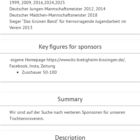
1999, 2009, 2016,2024,2025
Deutscher Jungen-Mannschaftsmeister 2012, 2014
Deutscher Mädchen-Mannschaftsmeister 2018
Sieger “Das Grünen Band“ für hervorragende Jugendarbeit im
Verein 2013
Key figures for sponsors
-eigene Homepage https://www.ttc-bietigheim-bissingen.de/,
Facebook, Insta, Zeitung
Zuschauer 50-100
Summary
Wir sind auf der Suche nach weiteren Sponsoren für unseren
Tischtennisverein.
Description