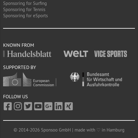
Sponsoring for Surfing
Sponsoring for Tennis
Sponsoring for eSports
KNOWN FROM
SUPPORTED BY
FOLLOW US
© 2014-2026 Sponsoo GmbH | made with ♡ in Hamburg