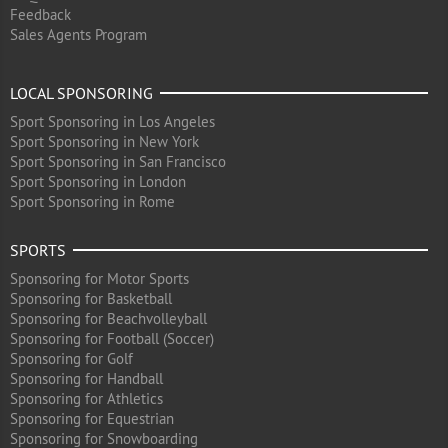
Feedback
Sales Agents Program
LOCAL SPONSORING
Sport Sponsoring in Los Angeles
Sport Sponsoring in New York
Sport Sponsoring in San Francisco
Sport Sponsoring in London
Sport Sponsoring in Rome
SPORTS
Sponsoring for Motor Sports
Sponsoring for Basketball
Sponsoring for Beachvolleyball
Sponsoring for Football (Soccer)
Sponsoring for Golf
Sponsoring for Handball
Sponsoring for Athletics
Sponsoring for Equestrian
Sponsoring for Snowboarding